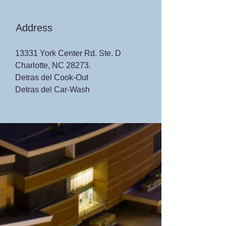
Address
13331 York Center Rd. Ste. D
Charlotte, NC 28273.
Detras del Cook-Out
Detras del Car-Wash